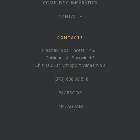
COȘUL DE CUMPĂRĂTURI
CONTACTE
CONTACTE
Chisinau: Sos.Hincesti 146/1
Chisinau: str Bucovinei 5
Chisinau: Str Mitropolit Varlaam 90
+(373) 688 00 518
FACEBOOK
INSTAGRAM