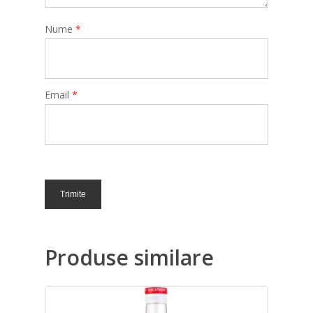
Nume
*
Email
*
Produse similare