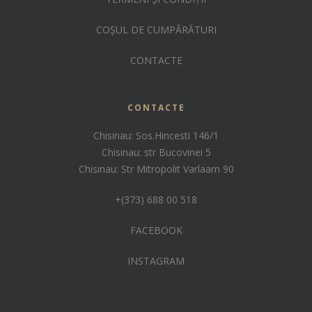
COȘUL DE CUMPĂRĂTURI
CONTACTE
CONTACTE
Chisinau: Sos.Hincesti 146/1
Chisinau: str Bucovinei 5
Chisinau: Str Mitropolit Varlaam 90
+(373) 688 00 518
FACEBOOK
INSTAGRAM