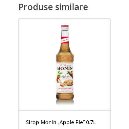
Produse similare
Sirop Monin „Apple Pie” 0.7L