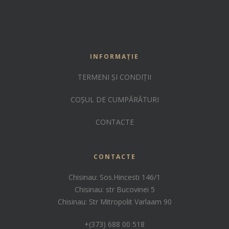
INFORMAȚIE
TERMENI ȘI CONDIȚII
COȘUL DE CUMPĂRĂTURI
CONTACTE
CONTACTE
Chisinau: Sos.Hincesti 146/1
Chisinau: str Bucovinei 5
Chisinau: Str Mitropolit Varlaam 90
+(373) 688 00 518