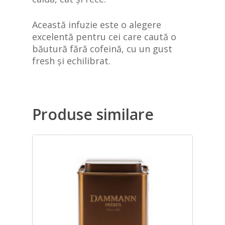
Această infuzie este o alegere
excelentă pentru cei care caută o
băutură fără cofeină, cu un gust
fresh și echilibrat.
Produse similare