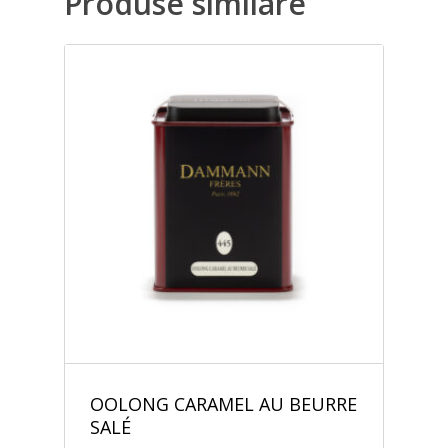
Produse similare
OOLONG CARAMEL AU BEURRE
SALÉ