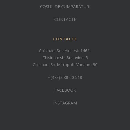
COȘUL DE CUMPĂRĂTURI
CONTACTE
CONTACTE
Chisinau: Sos.Hincesti 146/1
Chisinau: str Bucovinei 5
Chisinau: Str Mitropolit Varlaam 90
+(373) 688 00 518
FACEBOOK
INSTAGRAM