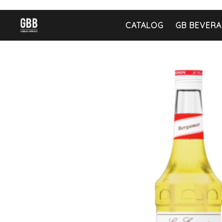
CATALOG
GB BEVERA