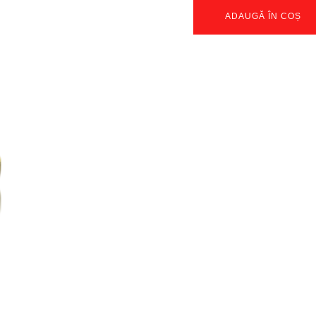
ADAUGĂ ÎN COȘ