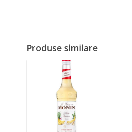
Produse similare