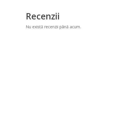
Recenzii
Nu există recenzii până acum.