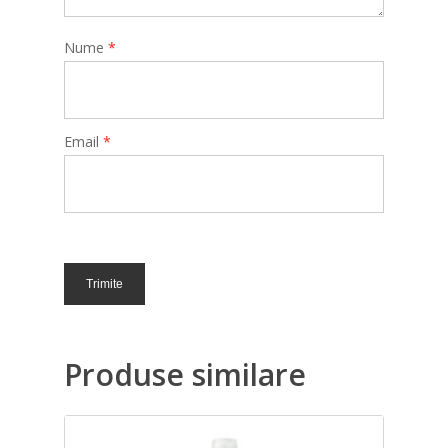
Nume
*
Email
*
Produse similare