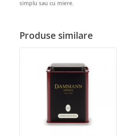
simplu sau cu miere.
Produse similare