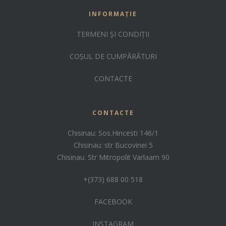
INFORMAȚIE
TERMENI ȘI CONDIȚII
COȘUL DE CUMPĂRĂTURI
CONTACTE
CONTACTE
Chisinau: Sos.Hincesti 146/1
Chisinau: str Bucovinei 5
Chisinau: Str Mitropolit Varlaam 90
+(373) 688 00 518
FACEBOOK
INSTAGRAM